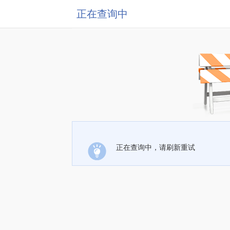
正在查询中
正在查询中，请刷新重试