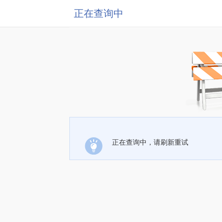
正在查询中
正在查询中，请刷新重试