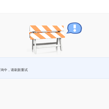
查询中，请刷新重试