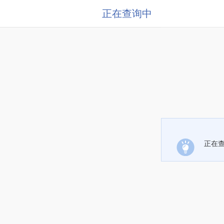
正在查询中
正在