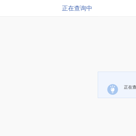
正在查询中
正在