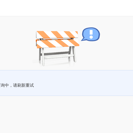
查询中，请刷新重试